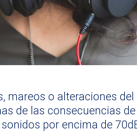
 mareos o alteraciones del 
nas de las consecuencias de
 sonidos por encima de 70d