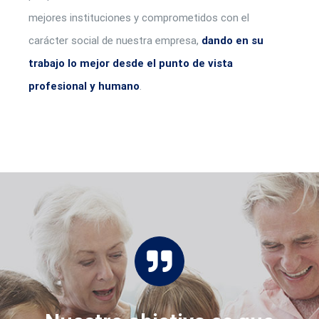
mejores instituciones y comprometidos con el
carácter social de nuestra empresa,
dando en su
trabajo lo mejor desde el punto de vista
profesional y humano
.