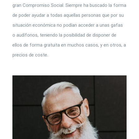
gran Compromiso Social. Siempre ha buscado la forma
de poder ayudar a todas aquellas personas que por su
situación económica no podían acceder a unas gafas
o audífonos, teniendo la posibilidad de disponer de
ellos de forma gratuita en muchos casos, y en otros, a
precios de coste.