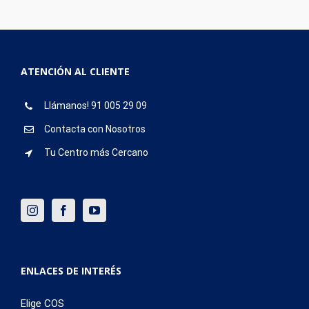
ATENCIÓN AL CLIENTE
Llámanos! 91 005 29 09
Contacta con Nosotros
Tu Centro más Cercano
ENLACES DE INTERÉS
Elige COS