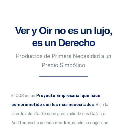
Ver y Oir no es un lujo,
es un Derecho
Productos de Primera Necesidad a un
Precio Simbólico
El COS es un
Proyecto Empresarial que nace
comprometido con los más necesitados
. Bajo la
directriz de «Nadie debe prescindir de sus Gafas o
Audífonos» ha querido mostrar, desde su origen, un