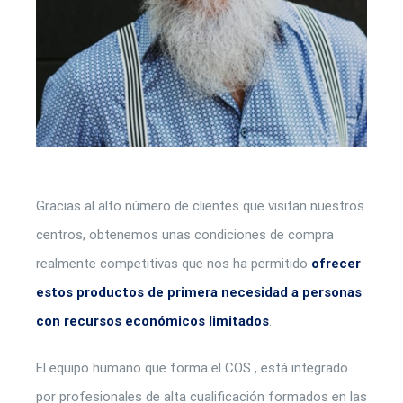
Gracias al alto número de clientes que visitan nuestros
centros, obtenemos unas condiciones de compra
realmente competitivas que nos ha permitido
ofrecer
estos productos de primera necesidad a personas
con recursos económicos limitados
.
El equipo humano que forma el COS , está integrado
por profesionales de alta cualificación formados en las