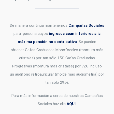
De manera continua mantenemos
Campañas Sociales
para persona cuyos
ingresos sean inferiores a la
máxima pensión no contributiva
. Se pueden
obtener Gafas Graduadas Monofocales (montura más
cristales) por tan sólo 15€. Gafas Graduadas
Progresivas (montura más cristales) por 72€. Incluso
un audífono retroauricular (molde más audiometría) por
tan sólo 295€.
Para más información a cerca de nuestras Campañas
Sociales haz clic
AQUI
.