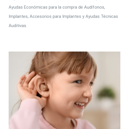
Ayudas Económicas para la compra de Audífonos,
Implantes, Accesorios para Implantes y Ayudas Técnicas
Auditivas.