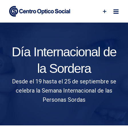
Skip
to
content
Día Internacional de
la Sordera
Desde el 19 hasta el 25 de septiembre se
celebra la Semana Internacional de las
Personas Sordas