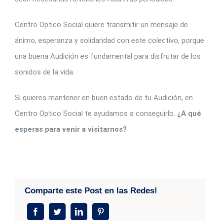
Centro Optico Social quiere transmitir un mensaje de
ánimo, esperanza y solidaridad con este colectivo, porque
una buena Audición es fundamental para disfrutar de los
sonidos de la vida.
Si quieres mantener en buen estado de tu Audición, en
Centro Optico Social te ayudamos a conseguirlo.
¿A qué
esperas para venir a visitarnos?
Comparte este Post en las Redes!