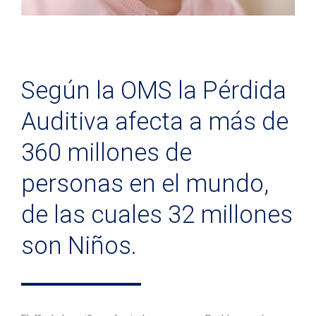
Según la OMS la Pérdida
Auditiva afecta a más de
360 millones de
personas en el mundo,
de las cuales 32 millones
son Niños.