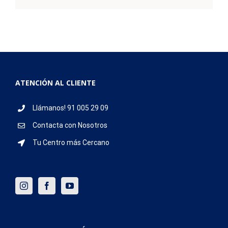
ATENCIÓN AL CLIENTE
Llámanos! 91 005 29 09
Contacta con Nosotros
Tu Centro más Cercano