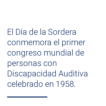
El Día de la Sordera
conmemora el primer
congreso mundial de
personas con
Discapacidad Auditiva
celebrado en 1958.