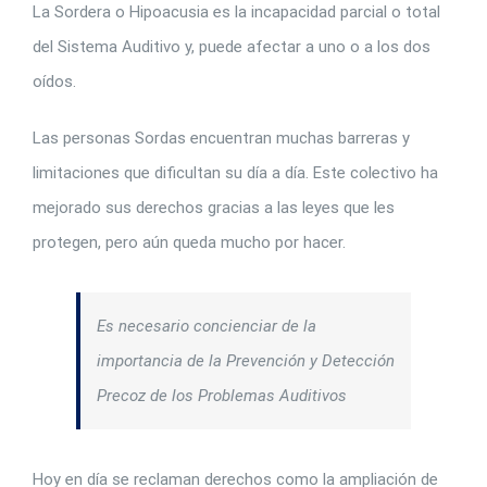
La Sordera o Hipoacusia es la incapacidad parcial o total
del Sistema Auditivo y, puede afectar a uno o a los dos
oídos.
Las personas Sordas encuentran muchas barreras y
limitaciones que dificultan su día a día. Este colectivo ha
mejorado sus derechos gracias a las leyes que les
protegen, pero aún queda mucho por hacer.
Es necesario concienciar de la
importancia de la Prevención y Detección
Precoz de los Problemas Auditivos
Hoy en día se reclaman derechos como la ampliación de