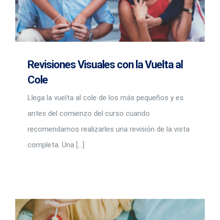
Revisiones Visuales con la Vuelta al
Cole
Llega la vuelta al cole de los más pequeños y es
antes del comienzo del curso cuando
recomendamos realizarles una revisión de la vista
completa. Una [...]