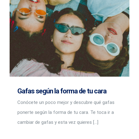
Gafas según la forma de tu cara
Conócete un poco mejor y descubre qué gafas
ponerte según la forma de tu cara. Te toca ir a
cambiar de gafas y esta vez quieres [...]