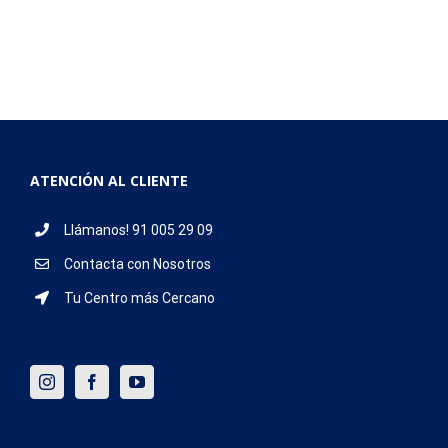
ATENCIÓN AL CLIENTE
Llámanos! 91 005 29 09
Contacta con Nosotros
Tu Centro más Cercano