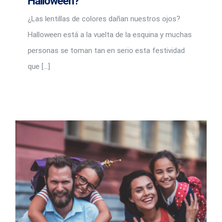
Halloween?
¿Las lentillas de colores dañan nuestros ojos?
Halloween está a la vuelta de la esquina y muchas
personas se toman tan en serio esta festividad
que [...]